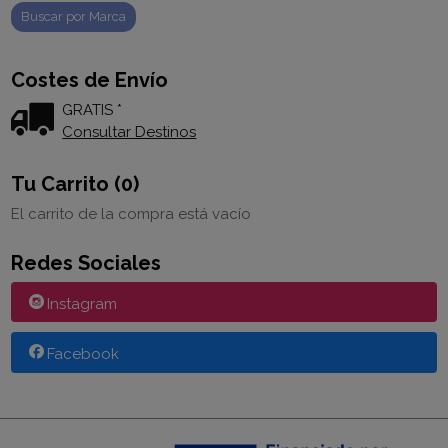
Costes de Envío
GRATIS *
Consultar Destinos
Tu Carrito (0)
El carrito de la compra está vacío
Redes Sociales
Instagram
Facebook