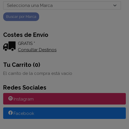
Costes de Envío
GRATIS *
Consultar Destinos
Tu Carrito (0)
El carrito de la compra está vacío
Redes Sociales
Instagram
Facebook