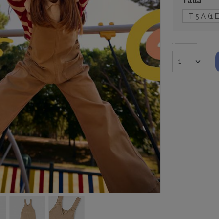
Talla