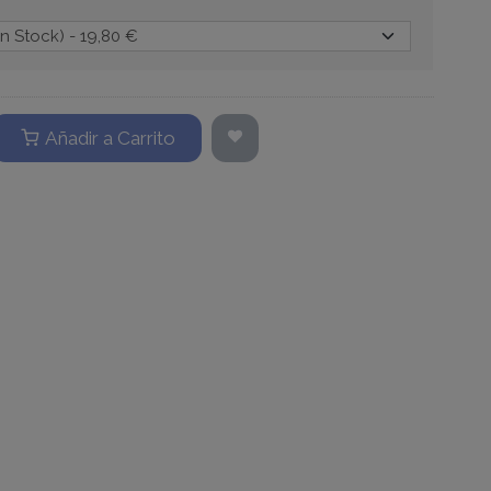
Añadir a Carrito