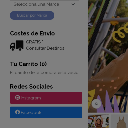
Costes de Envío
GRATIS *
Consultar Destinos
Tu Carrito (0)
El carrito de la compra está vacío
Redes Sociales
Instagram
Facebook