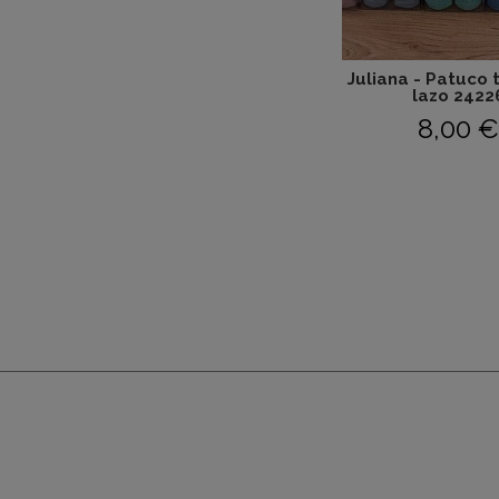
Juliana - Patuco 
lazo 2422
8,00 