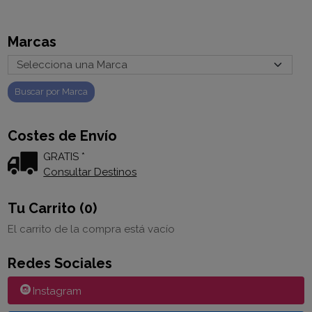
Marcas
Costes de Envío
GRATIS *
Consultar Destinos
Tu Carrito (0)
El carrito de la compra está vacío
Redes Sociales
Instagram