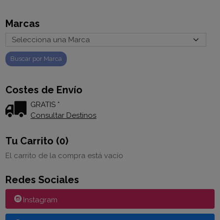
Marcas
Costes de Envío
GRATIS *
Consultar Destinos
Tu Carrito (0)
El carrito de la compra está vacío
Redes Sociales
Instagram