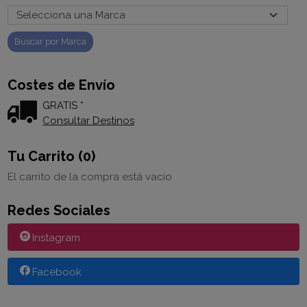
Costes de Envío
GRATIS *
Consultar Destinos
Tu Carrito (0)
El carrito de la compra está vacío
Redes Sociales
Instagram
Facebook