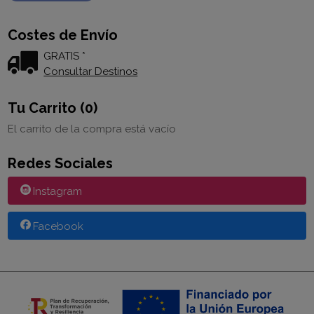
Costes de Envío
GRATIS *
Consultar Destinos
Tu Carrito (0)
El carrito de la compra está vacío
Redes Sociales
Instagram
Facebook