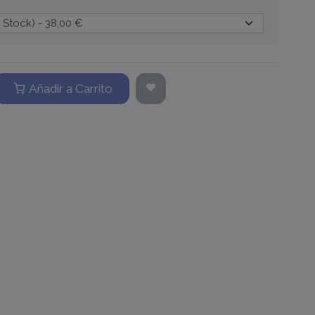
Añadir a Carrito