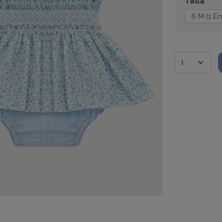
Talla