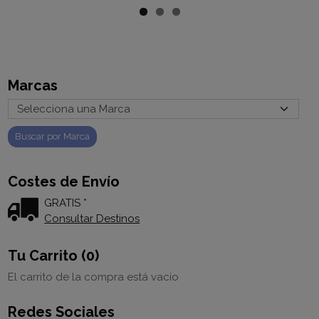
Marcas
Costes de Envío
GRATIS *
Consultar Destinos
Tu Carrito (0)
El carrito de la compra está vacío
Redes Sociales