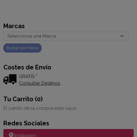
Marcas
Costes de Envío
GRATIS *
Consultar Destinos
Tu Carrito (0)
El carrito de la compra está vacío
Redes Sociales
Instagram