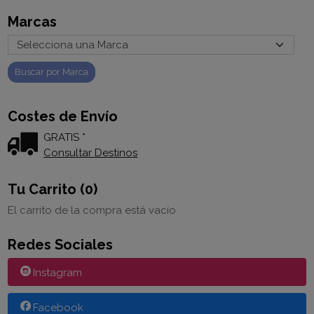
Marcas
Costes de Envío
GRATIS *
Consultar Destinos
Tu Carrito (0)
El carrito de la compra está vacío
Redes Sociales
Instagram
Facebook