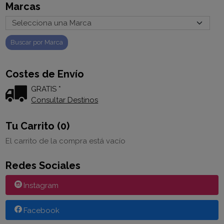
Marcas
Costes de Envío
GRATIS *
Consultar Destinos
Tu Carrito (0)
El carrito de la compra está vacío
Redes Sociales
Instagram
Facebook