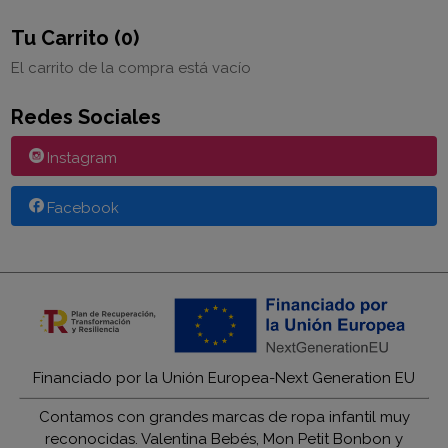
Tu Carrito (0)
El carrito de la compra está vacío
Redes Sociales
Instagram
Facebook
Financiado por la Unión Europea-Next Generation EU
Contamos con grandes marcas de ropa infantil muy
reconocidas. Valentina Bebés, Mon Petit Bonbon y