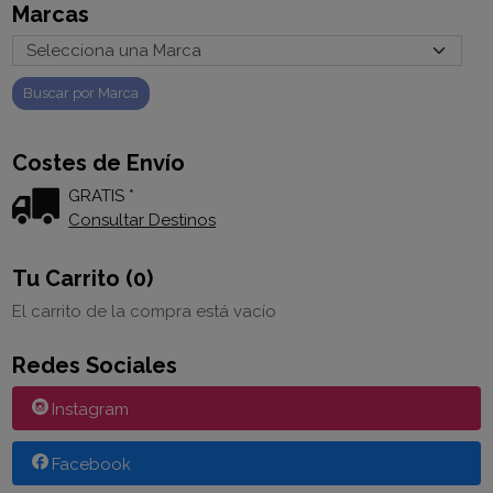
Marcas
Costes de Envío
GRATIS *
Consultar Destinos
Tu Carrito (0)
El carrito de la compra está vacío
Redes Sociales
Instagram
Facebook