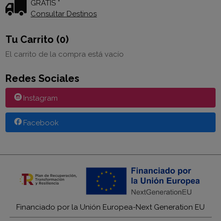
GRATIS *
Consultar Destinos
Tu Carrito (0)
El carrito de la compra está vacío
Redes Sociales
Instagram
Facebook
Financiado por la Unión Europea-Next Generation EU