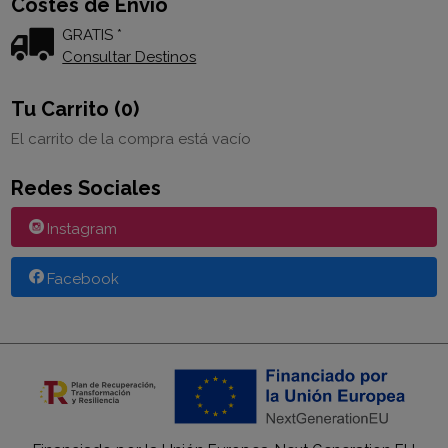
Costes de Envío
GRATIS *
Consultar Destinos
Tu Carrito (0)
El carrito de la compra está vacío
Redes Sociales
Instagram
Facebook