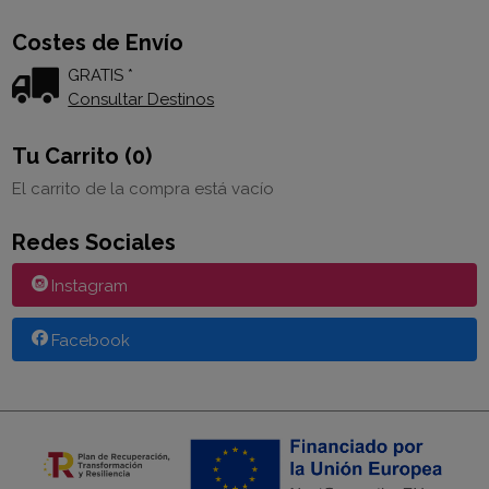
Costes de Envío
GRATIS *
Consultar Destinos
Tu Carrito (0)
El carrito de la compra está vacío
Redes Sociales
Instagram
Facebook