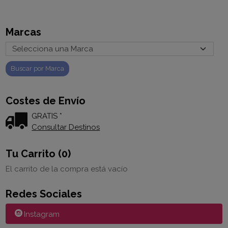
Marcas
Costes de Envío
GRATIS *
Consultar Destinos
Tu Carrito (0)
El carrito de la compra está vacío
Redes Sociales
Instagram