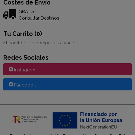
Costes de Envío
GRATIS *
Consultar Destinos
Tu Carrito (0)
El carrito de la compra está vacío
Redes Sociales
Instagram
Facebook