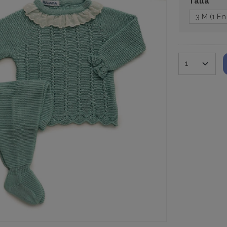
Talla