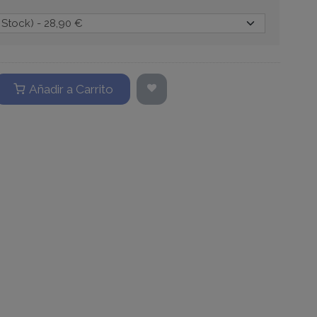
Añadir a Carrito