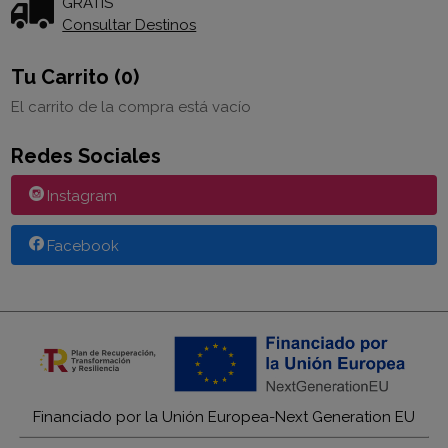
GRATIS *
Consultar Destinos
Tu Carrito (0)
El carrito de la compra está vacío
Redes Sociales
Instagram
Facebook
Financiado por la Unión Europea-Next Generation EU