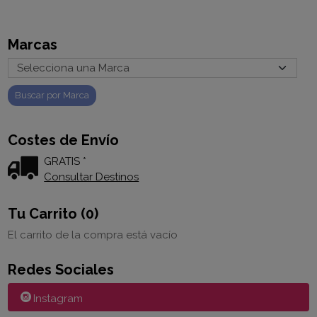
Marcas
Costes de Envío
GRATIS *
Consultar Destinos
Tu Carrito (0)
El carrito de la compra está vacío
Redes Sociales
Instagram