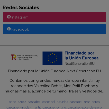
Redes Sociales
Instagram
Facebook
Financiado por la Unión Europea-Next Generation EU
Contamos con grandes marcas de ropa infantil muy
reconocidas. Valentina Bebés, Mon Petit Bonbon y
muchas más al alcance de tu mano. Trajes y vestidos de...
bebe
cascabel
cascabel-asturias
cascabel-mas-cerca
bebes
cascabel-moda-infantil
cascabel-online
cascabel-pola-de-siero