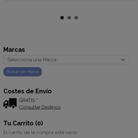
Marcas
Costes de Envío
GRATIS *
Consultar Destinos
Tu Carrito (0)
El carrito de la compra está vacío