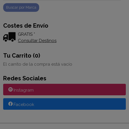
Costes de Envío
GRATIS *
Consultar Destinos
Tu Carrito (0)
El carrito de la compra está vacío
Redes Sociales
Instagram
Facebook