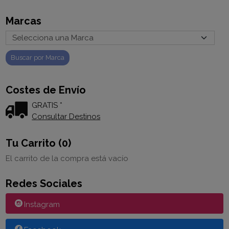
Marcas
Costes de Envío
GRATIS *
Consultar Destinos
Tu Carrito (0)
El carrito de la compra está vacío
Redes Sociales
Instagram