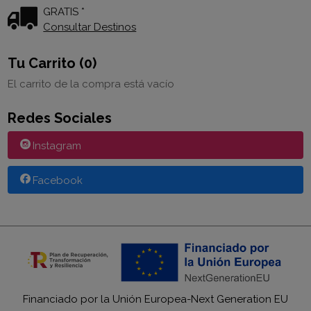
GRATIS *
Consultar Destinos
Tu Carrito (0)
El carrito de la compra está vacío
Redes Sociales
Instagram
Facebook
Financiado por la Unión Europea-Next Generation EU