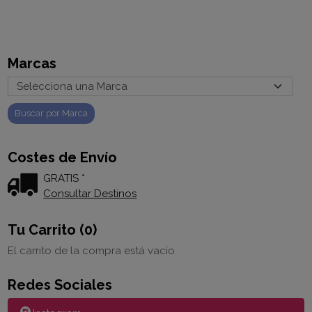
Marcas
Costes de Envío
GRATIS *
Consultar Destinos
Tu Carrito (0)
El carrito de la compra está vacío
Redes Sociales