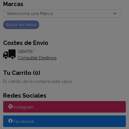
Marcas
Costes de Envío
GRATIS *
Consultar Destinos
Tu Carrito (0)
El carrito de la compra está vacío
Redes Sociales
Instagram
Facebook