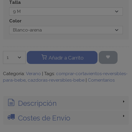
Talla
Color
Añadir a Carrito
Categoría:
Verano
|
Tags:
comprar-cortavientos-reversibles-
para-bebe
cazdoras-reversibles-bebe
|
Comentarios
Descripción
Costes de Envío