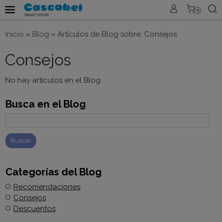
0
Inicio
»
Blog
»
Artículos de Blog sobre: Consejos
Consejos
No hay artículos en el Blog
Busca en el Blog
Categorías del Blog
Recomendaciones
Consejos
Descuentos