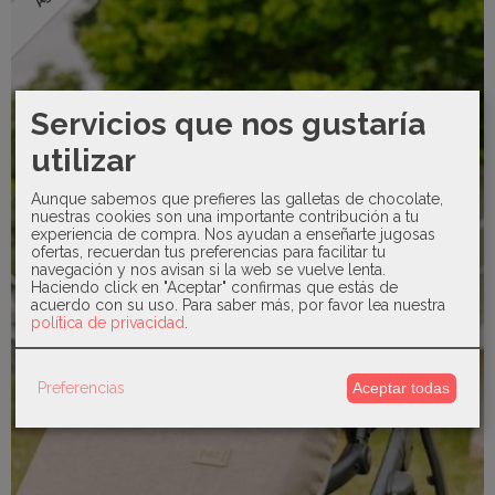
Servicios que nos gustaría
utilizar
Aunque sabemos que prefieres las galletas de chocolate,
nuestras cookies son una importante contribución a tu
experiencia de compra. Nos ayudan a enseñarte jugosas
ofertas, recuerdan tus preferencias para facilitar tu
navegación y nos avisan si la web se vuelve lenta.
Haciendo click en "Aceptar" confirmas que estás de
acuerdo con su uso.
Para saber más, por favor lea nuestra
política de privacidad
.
Preferencias
Aceptar todas