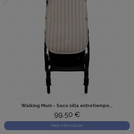
Walking Mum - Saco silla entretiempo...
99,50 €
Pedir Información