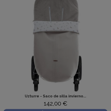
Uzturre - Saco de silla invierno...
142,00 €