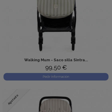
Walking Mum - Saco silla Sintra...
99,50 €
Pedir Información
Agotado