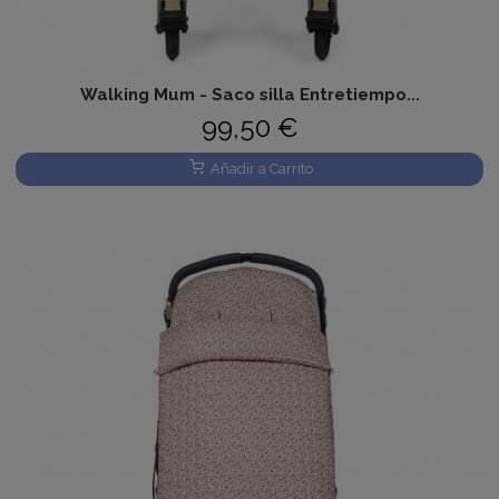
Walking Mum - Saco silla Entretiempo...
99,50 €
Añadir a Carrito