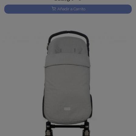
Añadir a Carrito