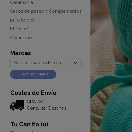
Ceremonia
Sacos de paseo y Complementos
para bebes
REBAJAS
Comunión
Marcas
Costes de Envío
GRATIS *
Consultar Destinos
Tu Carrito (0)