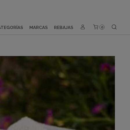
ATEGORÍAS
MARCAS
REBAJAS
0