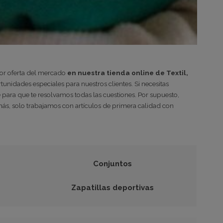
jor oferta del mercado
en nuestra tienda online de Textil,
unidades especiales para nuestros clientes. Si necesitas
 para que te resolvamos todas las cuestiones. Por supuesto,
ás, solo trabajamos con artículos de primera calidad con
Conjuntos
Zapatillas deportivas