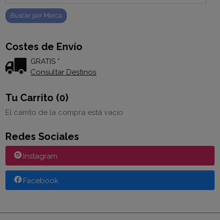
Costes de Envío
GRATIS *
Consultar Destinos
Tu Carrito (0)
El carrito de la compra está vacío
Redes Sociales
Instagram
Facebook