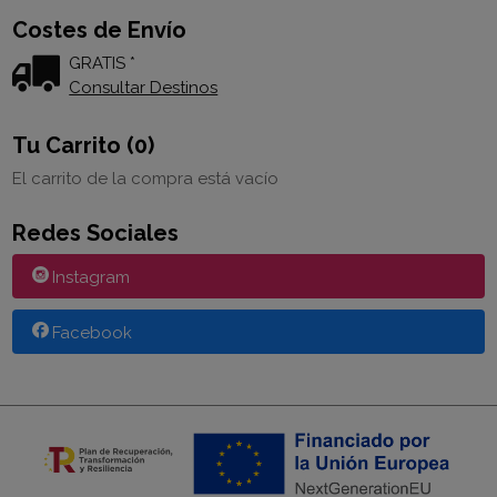
Costes de Envío
GRATIS *
Consultar Destinos
Tu Carrito (0)
El carrito de la compra está vacío
Redes Sociales
Instagram
Facebook