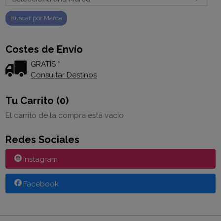
Costes de Envío
GRATIS *
Consultar Destinos
Tu Carrito (0)
El carrito de la compra está vacío
Redes Sociales
Instagram
Facebook