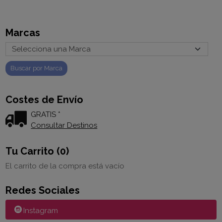
Marcas
Costes de Envío
GRATIS *
Consultar Destinos
Tu Carrito (0)
El carrito de la compra está vacío
Redes Sociales
Instagram